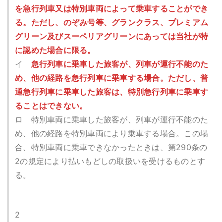
を急行列車又は特別車両によって乗車することができ
る。ただし、のぞみ号等、グランクラス、プレミアム
グリーン及びスーペリアグリーンにあっては当社が特
に認めた場合に限る。
イ
急行列車に乗車した旅客が、列車が運行不能のた
め、他の経路を急行列車に乗車する場合。ただし、普
通急行列車に乗車した旅客は、特別急行列車に乗車す
ることはできない。
ロ 特別車両に乗車した旅客が、列車が運行不能のた
め、他の経路を特別車両により乗車する場合。この場
合、特別車両に乗車できなかったときは、第290条の
2の規定により払いもどしの取扱いを受けるものとす
る。
2