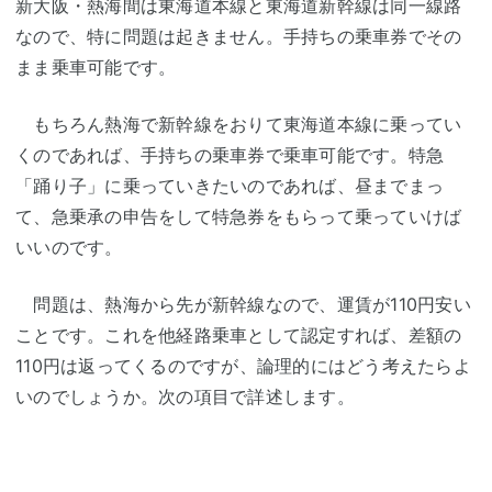
新大阪・熱海間は東海道本線と東海道新幹線は同一線路
なので、特に問題は起きません。手持ちの乗車券でその
まま乗車可能です。
もちろん熱海で新幹線をおりて東海道本線に乗ってい
くのであれば、手持ちの乗車券で乗車可能です。特急
「踊り子」に乗っていきたいのであれば、昼までまっ
て、急乗承の申告をして特急券をもらって乗っていけば
いいのです。
問題は、熱海から先が新幹線なので、運賃が110円安い
ことです。これを他経路乗車として認定すれば、差額の
110円は返ってくるのですが、論理的にはどう考えたらよ
いのでしょうか。次の項目で詳述します。