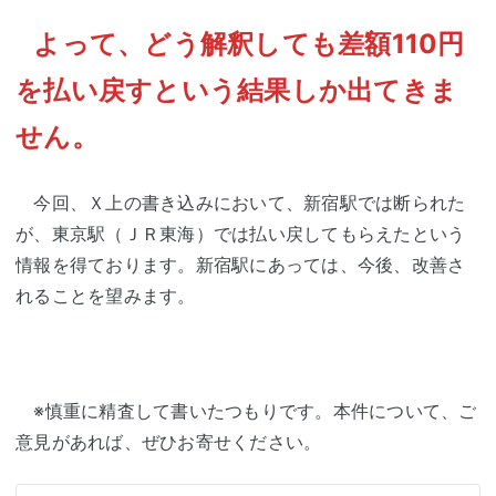
よって、どう解釈しても差額110円
を払い戻すという結果しか出てきま
せん。
今回、Ｘ上の書き込みにおいて、新宿駅では断られた
が、東京駅（ＪＲ東海）では払い戻してもらえたという
情報を得ております。新宿駅にあっては、今後、改善さ
れることを望みます。
※慎重に精査して書いたつもりです。本件について、ご
意見があれば、ぜひお寄せください。