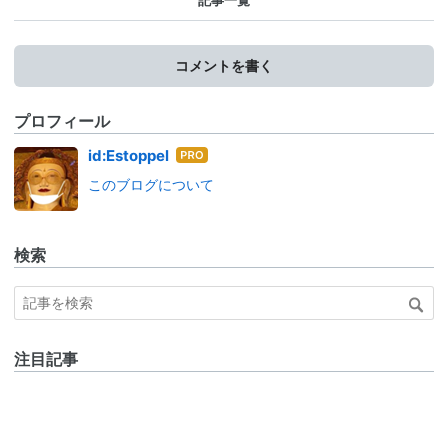
記事一覧
コメントを書く
プロフィール
はて
id:Estoppel
なブ
このブログについて
ログ
Pro
検索
注目記事