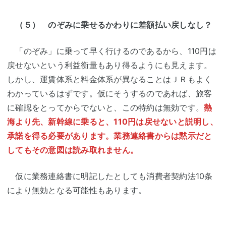
（５） のぞみに乗せるかわりに差額払い戻しなし？
「のぞみ」に乗って早く行けるのであるから、110円は
戻せないという利益衡量もあり得るようにも見えます。
しかし、運賃体系と料金体系が異なることはＪＲもよく
わかっているはずです。仮にそうするのであれば、旅客
に確認をとってからでないと、この特約は無効です。
熱
海より先、新幹線に乗ると、110円は戻せないと説明し、
承諾を得る必要があります。業務連絡書からは黙示だと
してもその意図は読み取れません。
仮に業務連絡書に明記したとしても消費者契約法10条
により無効となる可能性もあります。