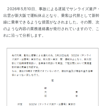
2026年5月10日、事故による遅延でサンライズ瀬戸・
出雲が新大阪で運転休止となり、乗客は代替として新幹
線に乗車できるような措置がなされました。その際、次
のような内容の業務連絡書が発行されていますので、こ
れに沿って分析します。