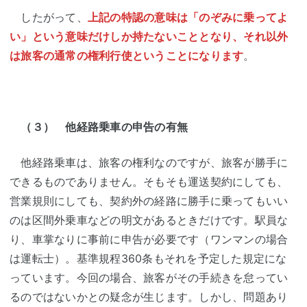
したがって、
上記の特認の意味は「のぞみに乗ってよ
い」という意味だけしか持たないこととなり、それ以外
は旅客の通常の権利行使ということになります
。
（３） 他経路乗車の申告の有無
他経路乗車は、旅客の権利なのですが、旅客が勝手に
できるものでありません。そもそも運送契約にしても、
営業規則にしても、契約外の経路に勝手に乗ってもいい
のは区間外乗車などの明文があるときだけです。駅員な
り、車掌なりに事前に申告が必要です（ワンマンの場合
は運転士）。基準規程360条もそれを予定した規定にな
っています。今回の場合、旅客がその手続きを怠ってい
るのではないかとの疑念が生じます。しかし、問題あり