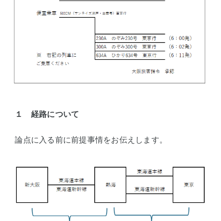
１ 経路について
論点に入る前に前提事情をお伝えします。